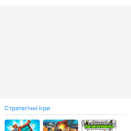
Стратегічні ігри