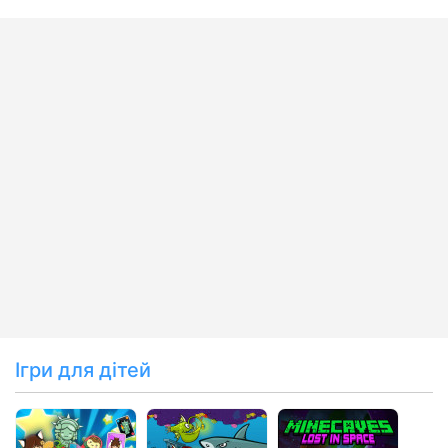
Ігри для дітей