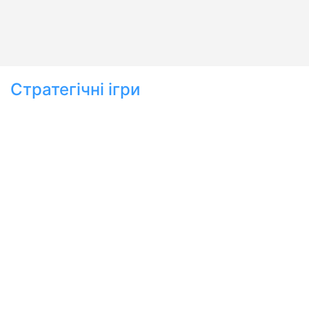
Стратегічні ігри