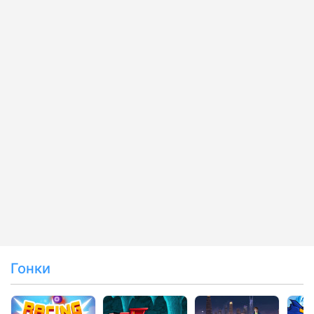
Гонки