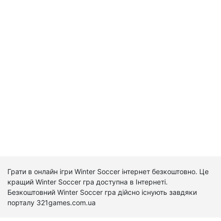
Грати в онлайн ігри Winter Soccer інтернет безкоштовно. Це
кращий Winter Soccer гра доступна в Інтернеті.
Безкоштовний Winter Soccer гра дійсно існують завдяки
порталу 321games.com.ua