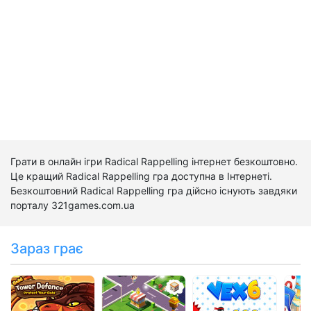
Грати в онлайн ігри Radical Rappelling інтернет безкоштовно.
Це кращий Radical Rappelling гра доступна в Інтернеті.
Безкоштовний Radical Rappelling гра дійсно існують завдяки
порталу 321games.com.ua
Зараз грає