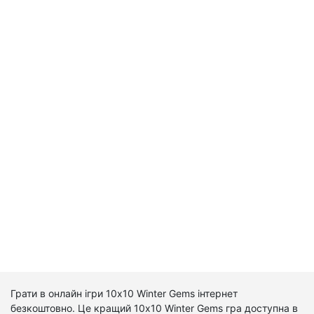
Грати в онлайн ігри 10x10 Winter Gems інтернет
безкоштовно. Це кращий 10x10 Winter Gems гра доступна в