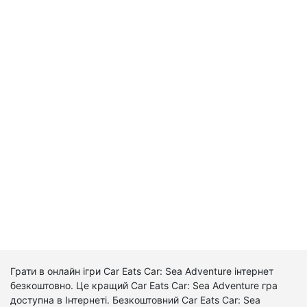
Грати в онлайн ігри Car Eats Car: Sea Adventure інтернет
безкоштовно. Це кращий Car Eats Car: Sea Adventure гра
доступна в Інтернеті. Безкоштовний Car Eats Car: Sea