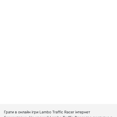
Грати в онлайн ігри Lambo Traffic Racer інтернет