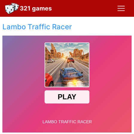
321 games
Lambo Traffic Racer