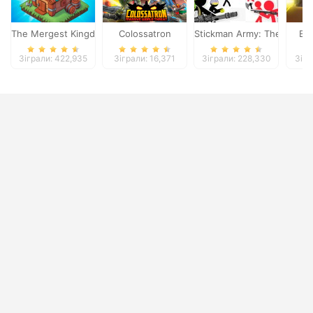
The Mergest Kingdom
Colossatron
Stickman Army: The Defen
Bl
Зіграли: 422,935
Зіграли: 16,371
Зіграли: 228,330
Зігр