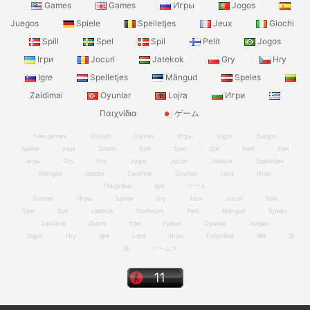
Games
Games
Игры
Jogos
Juegos
Spiele
Spelletjes
Jeux
Giochi
Spill
Spel
Spil
Pelit
Jogos
Ігри
Jocuri
Jatekok
Gry
Hry
Igre
Spelletjes
Mängud
Speles
Zaidimai
Oyunlar
Lojra
Игри
Παιχνίδια
ゲーム
free games
123spill
Games
Игры
Jogos
Juegos
Spiele
Jeux
Giochi
Spill
Spel
Spil
Pelit
Ігри
игры
Gry
Hry
Jogos
Jocuri
Jatekok
Spelletjes
Mängud
Speles
Zaidimai
Oyunlar
Lojra
Игри
Παιχνίδια
Igre
ゲーム
Games
Игры
Spiele
Gry
Jeux
Jocuri
Spill
Spel
Spil
Jatekok
Spelletjes
Pelit
Mängud
Speles
Zaidimai
Giochi
Ігри
Гульні
Oyunlar
Juegos
Jogos
Hry
Igre
Lojra
Игри
Παιχνίδια
खेल
游
戏
ゲームズ