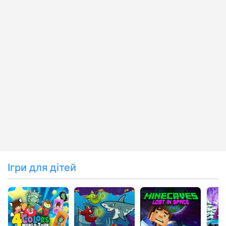
Ігри для дітей