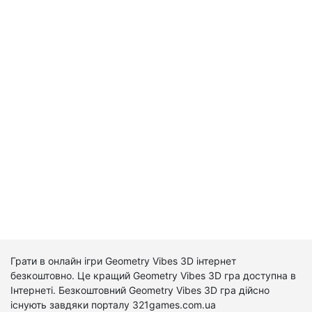
Грати в онлайн ігри Geometry Vibes 3D інтернет
безкоштовно. Це кращий Geometry Vibes 3D гра доступна в
Інтернеті. Безкоштовний Geometry Vibes 3D гра дійсно
існують завдяки порталу 321games.com.ua