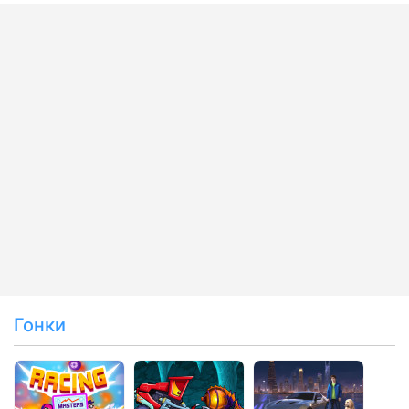
Гонки