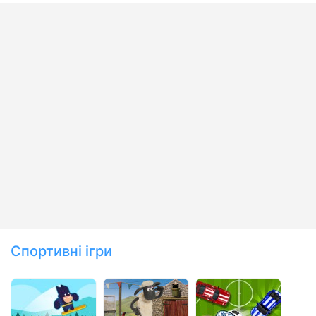
Спортивні ігри