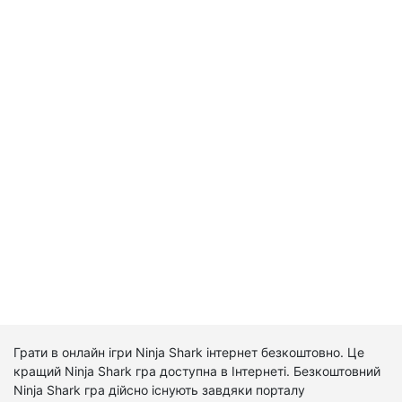
Грати в онлайн ігри Ninja Shark інтернет безкоштовно. Це
кращий Ninja Shark гра доступна в Інтернеті. Безкоштовний
Ninja Shark гра дійсно існують завдяки порталу